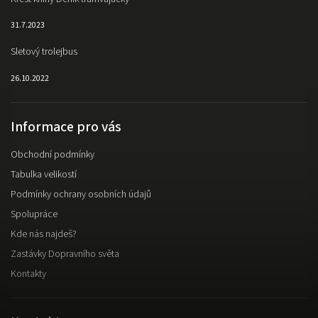
31.7.2023
Sletový trolejbus
26.10.2022
Informace pro vás
Obchodní podmínky
Tabulka velikostí
Podmínky ochrany osobních údajů
Spolupráce
Kde nás najdeš?
Zastávky Dopravního světa
Kontakty