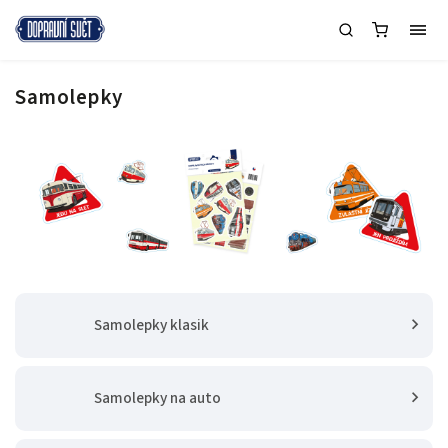
Samolepky
Samolepky klasik
Samolepky na auto