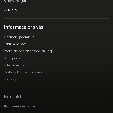
Sletový trolejbus
26.10.2022
Informace pro vás
Obchodní podmínky
Tabulka velikostí
Podmínky ochrany osobních údajů
Spolupráce
Kde nás najdeš?
Zastávky Dopravního světa
Kontakty
Kontakt
Dopravní svět s.r.o.