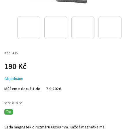
Kód:
435
190 Kč
Objednáno
Můžeme doručit do:
7.9.2026
Tip
Sada magnetek o rozměru 60x40 mm. Každá magnetka má