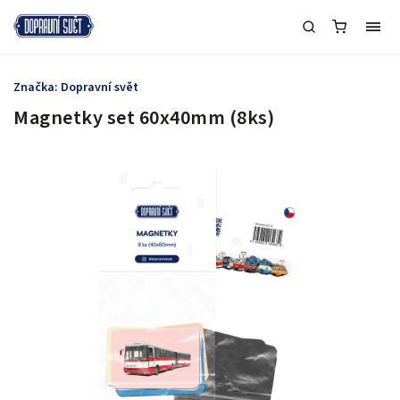
Značka:
Dopravní svět
Magnetky set 60x40mm (8ks)