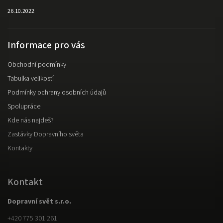
26.10.2022
Informace pro vás
Obchodní podmínky
Tabulka velikostí
Podmínky ochrany osobních údajů
Spolupráce
Kde nás najdeš?
Zastávky Dopravního světa
Kontakty
Kontakt
Dopravní svět s.r.o.
+420 775 301 261