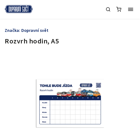
Značka:
Dopravní svět
Rozvrh hodin, A5