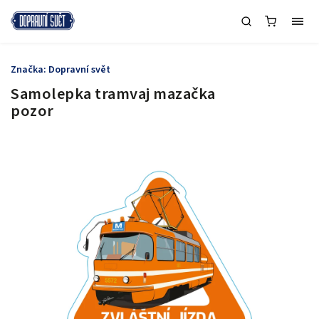
Značka:
Dopravní svět
Samolepka tramvaj mazačka
pozor