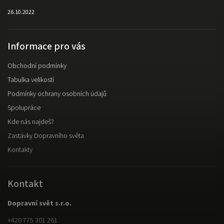
26.10.2022
Informace pro vás
Obchodní podmínky
Tabulka velikostí
Podmínky ochrany osobních údajů
Spolupráce
Kde nás najdeš?
Zastávky Dopravního světa
Kontakty
Kontakt
Dopravní svět s.r.o.
+420 775 301 261