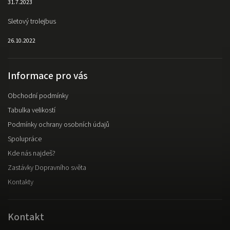
31.7.2023
Sletový trolejbus
26.10.2022
Informace pro vás
Obchodní podmínky
Tabulka velikostí
Podmínky ochrany osobních údajů
Spolupráce
Kde nás najdeš?
Zastávky Dopravního světa
Kontakty
Kontakt