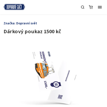
Značka:
Dopravní svět
Dárkový poukaz 1500 kč