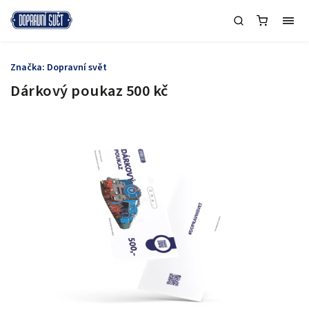
Značka:
Dopravní svět
Dárkový poukaz 500 kč